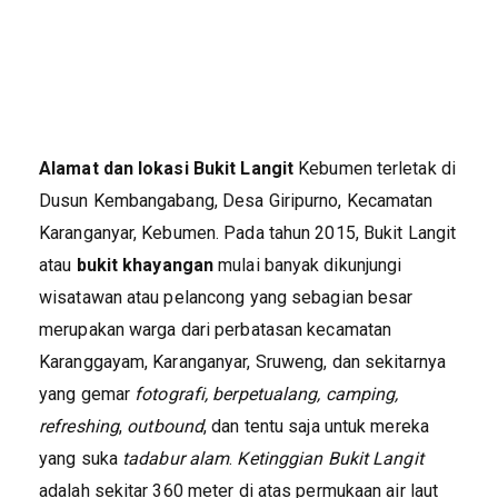
Alamat dan lokasi Bukit Langit
Kebumen terletak di
Dusun Kembangabang, Desa Giripurno, Kecamatan
Karanganyar, Kebumen. Pada tahun 2015, Bukit Langit
atau
bukit khayangan
mulai banyak dikunjungi
wisatawan atau pelancong yang sebagian besar
merupakan warga dari perbatasan kecamatan
Karanggayam, Karanganyar, Sruweng, dan sekitarnya
yang gemar
fotografi, berpetualang, camping,
refreshing
,
outbound
, dan tentu saja untuk mereka
yang suka
tadabur alam
.
Ketinggian Bukit Langit
adalah sekitar 360 meter di atas permukaan air laut