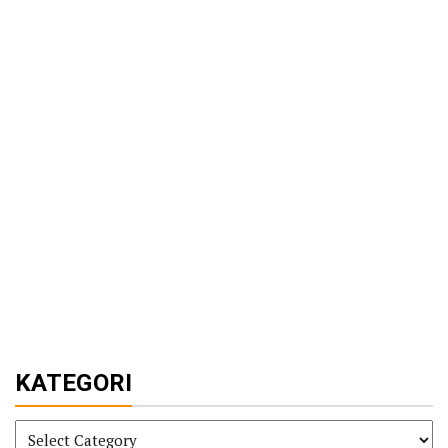
KATEGORI
KATEGORI