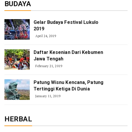
BUDAYA
Gelar Budaya Festival Lukulo
2019
April 24, 2019
Daftar Kesenian Dari Kebumen
Jawa Tengah
February 21, 2019
Patung Wisnu Kencana, Patung
Tertinggi Ketiga Di Dunia
January 11, 2019
HERBAL