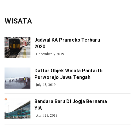
WISATA
Jadwal KA Prameks Terbaru
2020
December 3, 2019
Daftar Objek Wisata Pantai Di
Purworejo Jawa Tengah
July 15, 2019
Bandara Baru Di Jogja Bernama
YIA
April 29, 2019