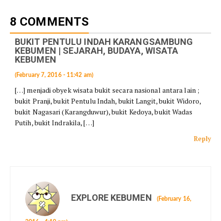
8 COMMENTS
BUKIT PENTULU INDAH KARANGSAMBUNG
KEBUMEN | SEJARAH, BUDAYA, WISATA
KEBUMEN
(February 7, 2016 - 11:42 am)
[…] menjadi obyek wisata bukit secara nasional antara lain ;
bukit Pranji, bukit Pentulu Indah, bukit Langit, bukit Widoro,
bukit Nagasari (Karangduwur), bukit Kedoya, bukit Wadas
Putih, bukit Indrakila, […]
Reply
EXPLORE KEBUMEN
(February 16,