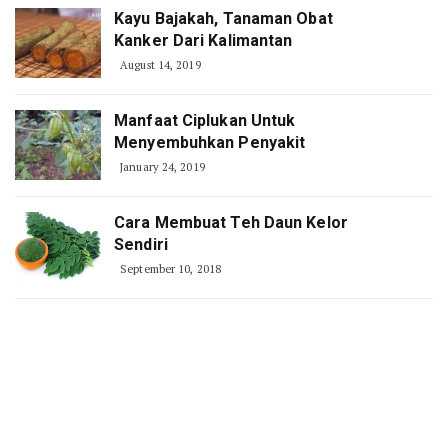
Kayu Bajakah, Tanaman Obat
Kanker Dari Kalimantan
August 14, 2019
Manfaat Ciplukan Untuk
Menyembuhkan Penyakit
January 24, 2019
Cara Membuat Teh Daun Kelor
Sendiri
September 10, 2018