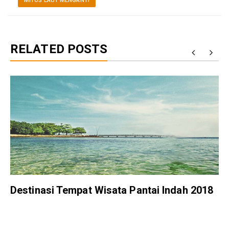
MITOS LAUT MENGANTI
RELATED POSTS
Destinasi Tempat Wisata Pantai Indah 2018