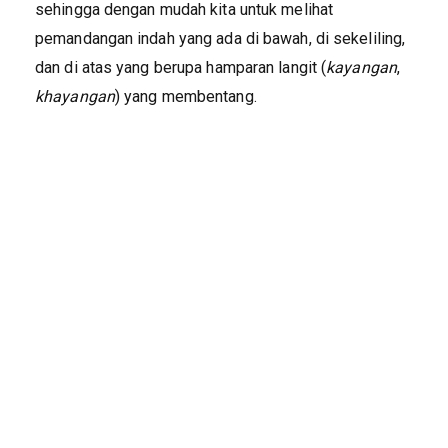
sehingga dengan mudah kita untuk melihat
pemandangan indah yang ada di bawah, di sekeliling,
dan di atas yang berupa hamparan langit (
kayangan
,
khayangan
) yang membentang.