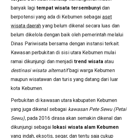
banyak lagi
tempat wisata tersembunyi
dan
berpotensi yang ada di Kebumen sebagai
aset
wisata daerah
yang belum dikenal secara luas dan
belum dikelola dengan baik oleh pemerintah melalui
Dinas Pariwisata bersama dengan instansi terkait.
Kawasan perbukitan di sisi utara Kebumen mulai
ramai dikunjungi dan menjadi
trend wisata
atau
destinasi wisata alternatif
bagi warga Kebumen
maupun wisatawan dan turis yang datang dari luar
kota Kebumen.
Perbukitan di kawasan utara kabupaten Kebumen
yang juga dikenal sebagai
kawasan Pete Sewu (Petai
Sewu)
, pada 2016 dirasa akan semakin dikenal dan
dikunjungi sebagai
lokasi wisata alam Kebumen
yang indah, eksotis, segar, dan tentu saja cukup