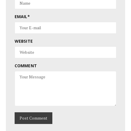
EMAIL
*
WEBSITE
COMMENT