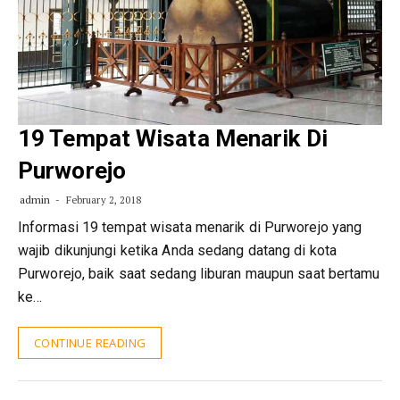
19 Tempat Wisata Menarik Di
Purworejo
admin
February 2, 2018
Informasi 19 tempat wisata menarik di Purworejo yang
wajib dikunjungi ketika Anda sedang datang di kota
Purworejo, baik saat sedang liburan maupun saat bertamu
ke…
CONTINUE READING