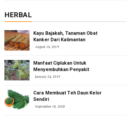
HERBAL
Kayu Bajakah, Tanaman Obat
Kanker Dari Kalimantan
August 14, 2019
Manfaat Ciplukan Untuk
Menyembuhkan Penyakit
January 24, 2019
Cara Membuat Teh Daun Kelor
Sendiri
September 10, 2018