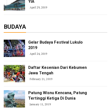
YIA
April 29, 2019
BUDAYA
Gelar Budaya Festival Lukulo
2019
April 24, 2019
Daftar Kesenian Dari Kebumen
Jawa Tengah
February 21, 2019
Patung Wisnu Kencana, Patung
Tertinggi Ketiga Di Dunia
January 11, 2019