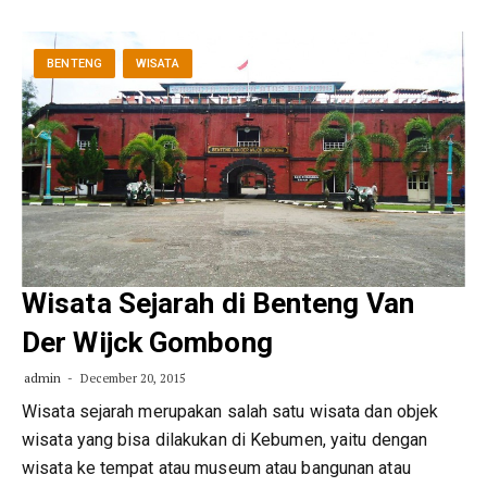
BENTENG
WISATA
Wisata Sejarah di Benteng Van
Der Wijck Gombong
admin
December 20, 2015
Wisata sejarah merupakan salah satu wisata dan objek
wisata yang bisa dilakukan di Kebumen, yaitu dengan
wisata ke tempat atau museum atau bangunan atau