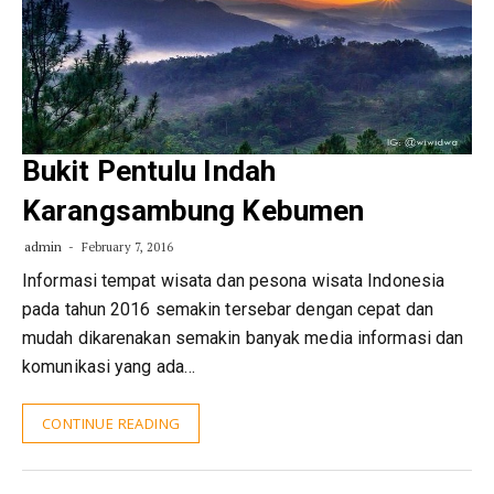
Bukit Pentulu Indah
Karangsambung Kebumen
admin
February 7, 2016
Informasi tempat wisata dan pesona wisata Indonesia
pada tahun 2016 semakin tersebar dengan cepat dan
mudah dikarenakan semakin banyak media informasi dan
komunikasi yang ada…
CONTINUE READING