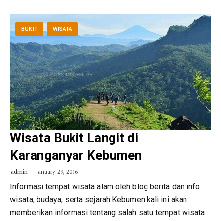
BUKIT
WISATA
Wisata Bukit Langit di
Karanganyar Kebumen
admin
January 29, 2016
Informasi tempat wisata alam oleh blog berita dan info
wisata, budaya, serta sejarah Kebumen kali ini akan
memberikan informasi tentang salah satu tempat wisata