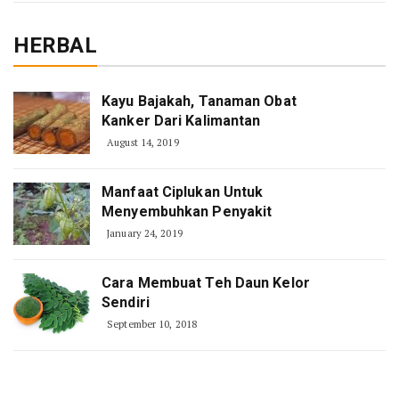
HERBAL
Kayu Bajakah, Tanaman Obat
Kanker Dari Kalimantan
August 14, 2019
Manfaat Ciplukan Untuk
Menyembuhkan Penyakit
January 24, 2019
Cara Membuat Teh Daun Kelor
Sendiri
September 10, 2018