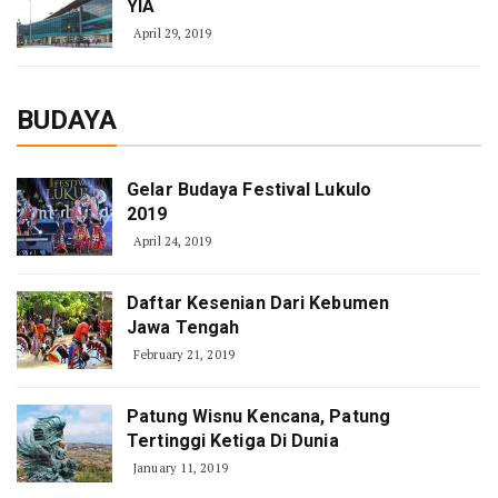
YIA
April 29, 2019
BUDAYA
Gelar Budaya Festival Lukulo
2019
April 24, 2019
Daftar Kesenian Dari Kebumen
Jawa Tengah
February 21, 2019
Patung Wisnu Kencana, Patung
Tertinggi Ketiga Di Dunia
January 11, 2019