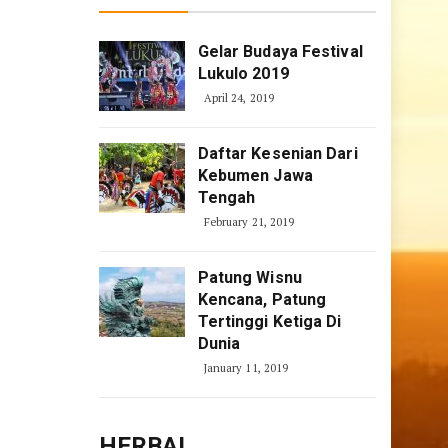
Gelar Budaya Festival
Lukulo 2019
April 24, 2019
Daftar Kesenian Dari
Kebumen Jawa
Tengah
February 21, 2019
Patung Wisnu
Kencana, Patung
Tertinggi Ketiga Di
Dunia
January 11, 2019
HERBAL