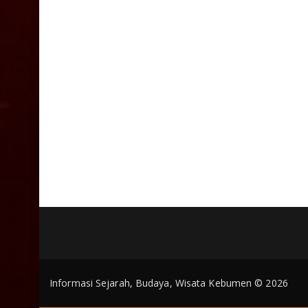
Informasi Sejarah, Budaya, Wisata Kebumen © 2026