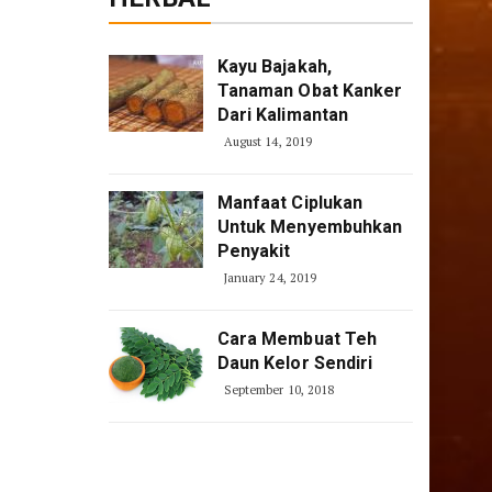
Kayu Bajakah,
Tanaman Obat Kanker
Dari Kalimantan
August 14, 2019
Manfaat Ciplukan
Untuk Menyembuhkan
Penyakit
January 24, 2019
Cara Membuat Teh
Daun Kelor Sendiri
September 10, 2018