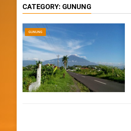
CATEGORY:
GUNUNG
GUNUNG