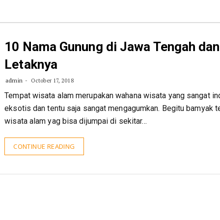
10 Nama Gunung di Jawa Tengah dan
Letaknya
admin
October 17, 2018
Tempat wisata alam merupakan wahana wisata yang sangat in
eksotis dan tentu saja sangat mengagumkan. Begitu bamyak 
wisata alam yag bisa dijumpai di sekitar…
CONTINUE READING