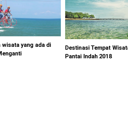
wisata yang ada di
Destinasi Tempat Wisat
Menganti
Pantai Indah 2018