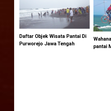
Daftar Objek Wisata Pantai Di
Wahana 
Purworejo Jawa Tengah
pantai 