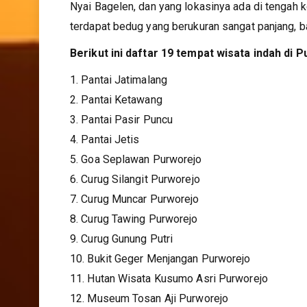
Nyai Bagelen, dan yang lokasinya ada di tengah k
terdapat bedug yang berukuran sangat panjang,
Berikut ini daftar 19 tempat wisata indah di P
1. Pantai Jatimalang
2. Pantai Ketawang
3. Pantai Pasir Puncu
4. Pantai Jetis
5. Goa Seplawan Purworejo
6. Curug Silangit Purworejo
7. Curug Muncar Purworejo
8. Curug Tawing Purworejo
9. Curug Gunung Putri
10. Bukit Geger Menjangan Purworejo
11. Hutan Wisata Kusumo Asri Purworejo
12. Museum Tosan Aji Purworejo