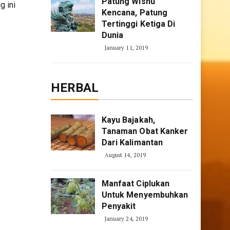
Patung Wisnu
g ini
Kencana, Patung
Tertinggi Ketiga Di
Dunia
January 11, 2019
HERBAL
Kayu Bajakah,
Tanaman Obat Kanker
Dari Kalimantan
August 14, 2019
Manfaat Ciplukan
Untuk Menyembuhkan
Penyakit
January 24, 2019