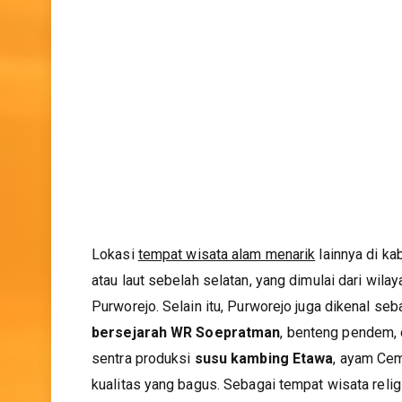
Lokasi
tempat wisata alam menarik
lainnya di ka
atau laut sebelah selatan, yang dimulai dari wilay
Purworejo. Selain itu, Purworejo juga dikenal se
bersejarah WR Soepratman
, benteng pendem, 
sentra produksi
susu kambing Etawa
, ayam Cem
kualitas yang bagus. Sebagai tempat wisata relig