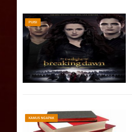
PUISI
KAMUS NGAPAK