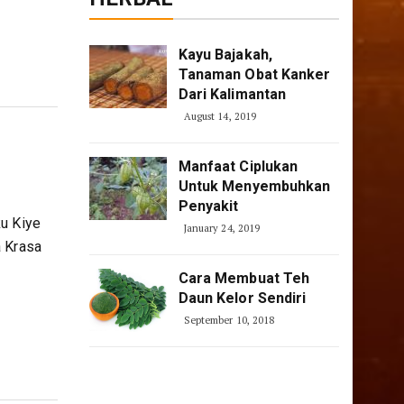
Kayu Bajakah,
Tanaman Obat Kanker
Dari Kalimantan
August 14, 2019
Manfaat Ciplukan
Untuk Menyembuhkan
Penyakit
ku Kiye
January 24, 2019
a Krasa
Cara Membuat Teh
Daun Kelor Sendiri
September 10, 2018