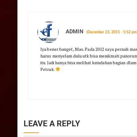
ADMIN
(December 23, 2015 - 5:52 pm
Iya bener banget, Mas. Pada 2012 saya pernah m
harus menyelam dulu utk bisa menikmati panoram
itu. Jadi hanya bisa melihat keindahan bagian dla
Petruk.
LEAVE A REPLY