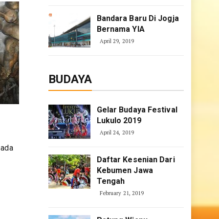
Bandara Baru Di Jogja
Bernama YIA
April 29, 2019
BUDAYA
Gelar Budaya Festival
Lukulo 2019
April 24, 2019
 ada
Daftar Kesenian Dari
Kebumen Jawa
Tengah
February 21, 2019