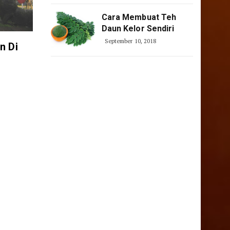
Cara Membuat Teh
Daun Kelor Sendiri
September 10, 2018
n Di