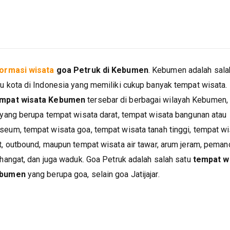
formasi wisata
goa Petruk di Kebumen
. Kebumen adalah sala
u kota di Indonesia yang memiliki cukup banyak tempat wisata.
mpat wisata Kebumen
tersebar di berbagai wilayah Kebumen, 
 yang berupa tempat wisata darat, tempat wisata bangunan atau
seum, tempat wisata goa, tempat wisata tanah tinggi, tempat wi
t, outbound, maupun tempat wisata air tawar, arum jeram, peman
 hangat, dan juga waduk. Goa Petruk adalah salah satu
tempat w
bumen
yang berupa goa, selain goa Jatijajar.