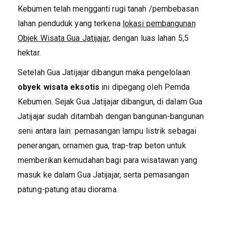
Kebumen telah mengganti rugi tanah /pembebasan
lahan penduduk yang terkena
lokasi pembangunan
Objek Wisata Gua Jatijajar
, dengan luas lahan 5,5
hektar.
Setelah Gua Jatijajar dibangun maka pengelolaan
obyek wisata eksotis
ini dipegang oleh Pemda
Kebumen. Sejak Gua Jatijajar dibangun, di dalam Gua
Jatijajar sudah ditambah dengan bangunan-bangunan
seni antara lain: pemasangan lampu listrik sebagai
penerangan, ornamen gua, trap-trap beton untuk
memberikan kemudahan bagi para wisatawan yang
masuk ke dalam Gua Jatijajar, serta pemasangan
patung-patung atau diorama.