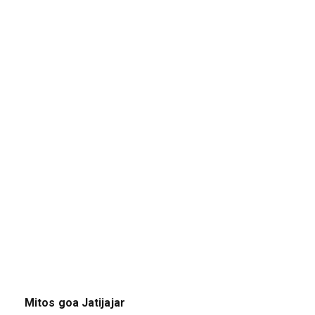
Mitos goa Jatijajar