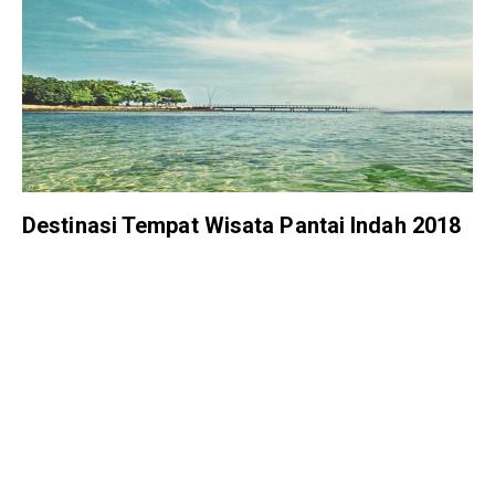
Destinasi Tempat Wisata Pantai Indah 2018