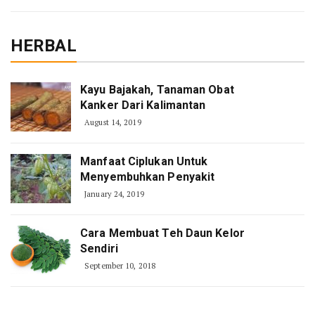
HERBAL
Kayu Bajakah, Tanaman Obat
Kanker Dari Kalimantan
August 14, 2019
Manfaat Ciplukan Untuk
Menyembuhkan Penyakit
January 24, 2019
Cara Membuat Teh Daun Kelor
Sendiri
September 10, 2018