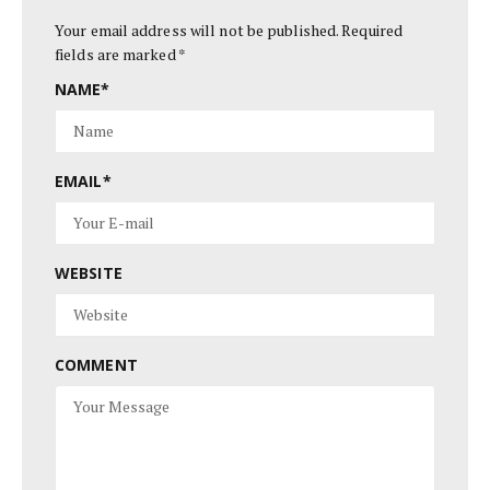
Your email address will not be published.
Required
fields are marked
*
NAME
*
EMAIL
*
WEBSITE
COMMENT