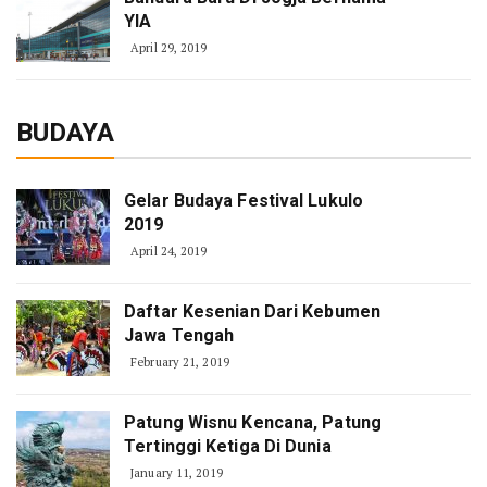
YIA
April 29, 2019
BUDAYA
Gelar Budaya Festival Lukulo
2019
April 24, 2019
Daftar Kesenian Dari Kebumen
Jawa Tengah
February 21, 2019
Patung Wisnu Kencana, Patung
Tertinggi Ketiga Di Dunia
January 11, 2019