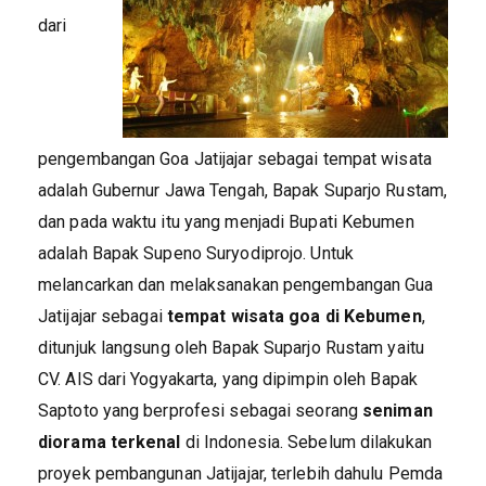
dari
pengembangan Goa Jatijajar sebagai tempat wisata
adalah Gubernur Jawa Tengah, Bapak Suparjo Rustam,
dan pada waktu itu yang menjadi Bupati Kebumen
adalah Bapak Supeno Suryodiprojo. Untuk
melancarkan dan melaksanakan pengembangan Gua
Jatijajar sebagai
tempat wisata goa di Kebumen
,
ditunjuk langsung oleh Bapak Suparjo Rustam yaitu
CV. AIS dari Yogyakarta, yang dipimpin oleh Bapak
Saptoto yang berprofesi sebagai seorang
seniman
diorama terkenal
di Indonesia. Sebelum dilakukan
proyek pembangunan Jatijajar, terlebih dahulu Pemda