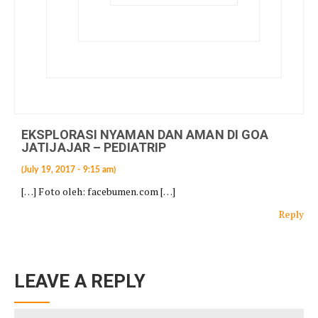
EKSPLORASI NYAMAN DAN AMAN DI GOA
JATIJAJAR – PEDIATRIP
(July 19, 2017 - 9:15 am)
[…] Foto oleh: facebumen.com […]
Reply
LEAVE A REPLY