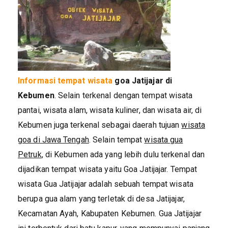
Informasi tempat wisata
goa Jatijajar di
Kebumen
. Selain terkenal dengan tempat wisata
pantai, wisata alam, wisata kuliner, dan wisata air, di
Kebumen juga terkenal sebagai daerah tujuan
wisata
goa di Jawa Tengah
. Selain tempat
wisata gua
Petruk
, di Kebumen ada yang lebih dulu terkenal dan
dijadikan tempat wisata yaitu Goa Jatijajar. Tempat
wisata Gua Jatijajar adalah sebuah tempat wisata
berupa gua alam yang terletak di desa Jatijajar,
Kecamatan Ayah, Kabupaten Kebumen. Gua Jatijajar