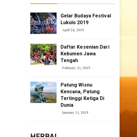
Gelar Budaya Festival
Lukulo 2019
April 24, 2019
Daftar Kesenian Dari
Kebumen Jawa
Tengah
February 21, 2019
Patung Wisnu
Kencana, Patung
Tertinggi Ketiga Di
Dunia
January 11, 2019
HERBAL