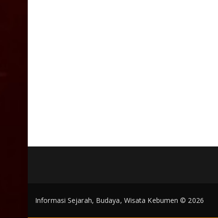
Informasi Sejarah, Budaya, Wisata Kebumen © 2026