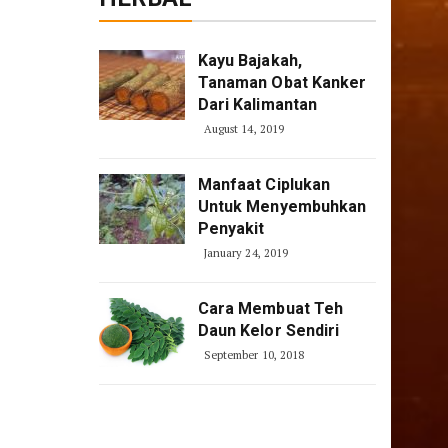
Kayu Bajakah,
Tanaman Obat Kanker
Dari Kalimantan
August 14, 2019
Manfaat Ciplukan
Untuk Menyembuhkan
Penyakit
January 24, 2019
Cara Membuat Teh
Daun Kelor Sendiri
September 10, 2018