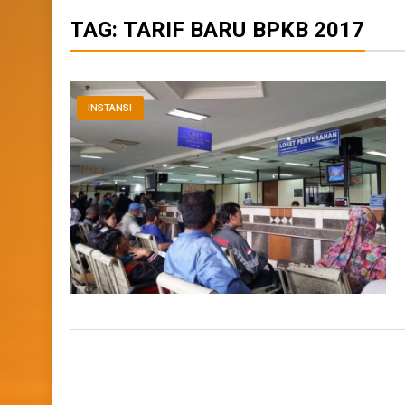
TAG:
TARIF BARU BPKB 2017
INSTANSI