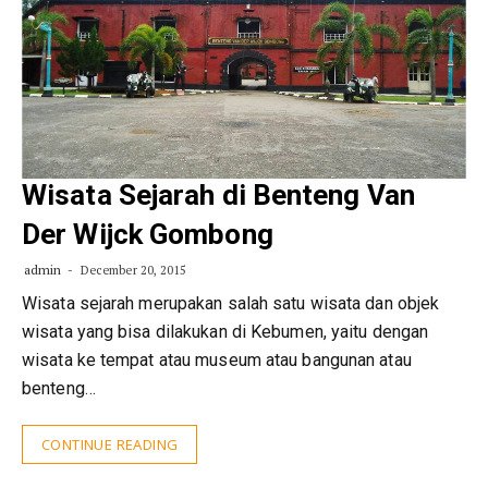
Wisata Sejarah di Benteng Van
Der Wijck Gombong
admin
December 20, 2015
Wisata sejarah merupakan salah satu wisata dan objek
wisata yang bisa dilakukan di Kebumen, yaitu dengan
wisata ke tempat atau museum atau bangunan atau
benteng…
CONTINUE READING