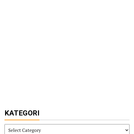
KATEGORI
KATEGORI