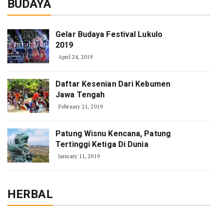
BUDAYA
Gelar Budaya Festival Lukulo
2019
April 24, 2019
Daftar Kesenian Dari Kebumen
Jawa Tengah
February 21, 2019
Patung Wisnu Kencana, Patung
Tertinggi Ketiga Di Dunia
January 11, 2019
HERBAL