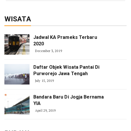
WISATA
Jadwal KA Prameks Terbaru
2020
December 3, 2019
Daftar Objek Wisata Pantai Di
Purworejo Jawa Tengah
July 15, 2019
Bandara Baru Di Jogja Bernama
YIA
April 29, 2019