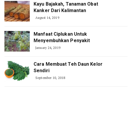
Kayu Bajakah, Tanaman Obat
Kanker Dari Kalimantan
August 14, 2019
Manfaat Ciplukan Untuk
Menyembuhkan Penyakit
January 24, 2019
Cara Membuat Teh Daun Kelor
Sendiri
September 10, 2018