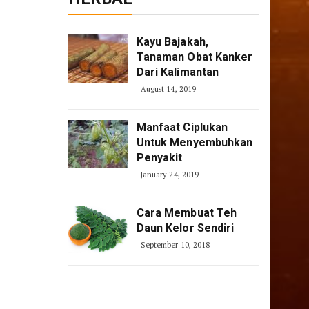
Kayu Bajakah,
Tanaman Obat Kanker
Dari Kalimantan
August 14, 2019
Manfaat Ciplukan
Untuk Menyembuhkan
Penyakit
January 24, 2019
Cara Membuat Teh
Daun Kelor Sendiri
September 10, 2018