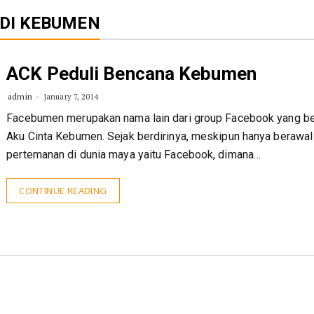
DI KEBUMEN
ACK Peduli Bencana Kebumen
admin
January 7, 2014
Facebumen merupakan nama lain dari group Facebook yang b
Aku Cinta Kebumen. Sejak berdirinya, meskipun hanya berawal 
pertemanan di dunia maya yaitu Facebook, dimana…
CONTINUE READING