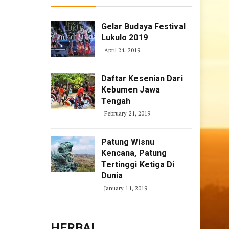
Gelar Budaya Festival
Lukulo 2019
April 24, 2019
Daftar Kesenian Dari
Kebumen Jawa
Tengah
February 21, 2019
Patung Wisnu
Kencana, Patung
Tertinggi Ketiga Di
Dunia
January 11, 2019
HERBAL