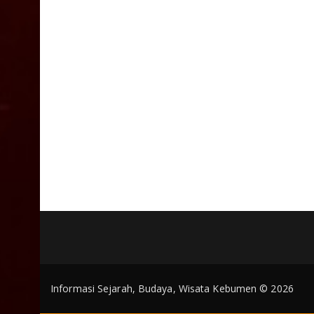
Informasi Sejarah, Budaya, Wisata Kebumen © 2026