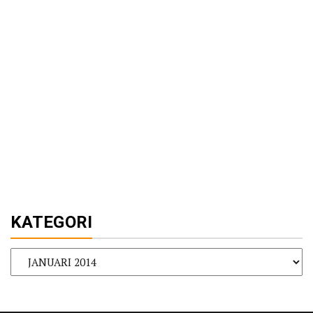
KATEGORI
KATEGORI