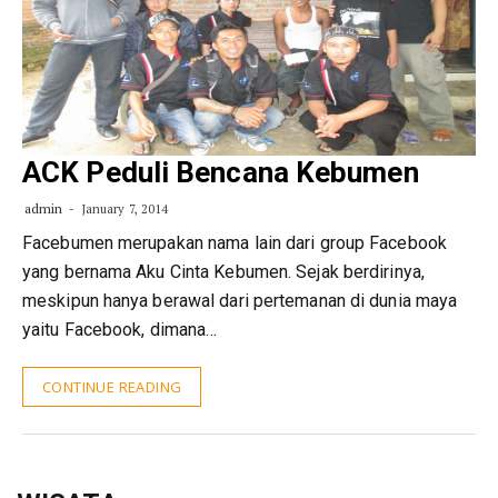
ACK Peduli Bencana Kebumen
admin
January 7, 2014
Facebumen merupakan nama lain dari group Facebook
yang bernama Aku Cinta Kebumen. Sejak berdirinya,
meskipun hanya berawal dari pertemanan di dunia maya
yaitu Facebook, dimana…
CONTINUE READING