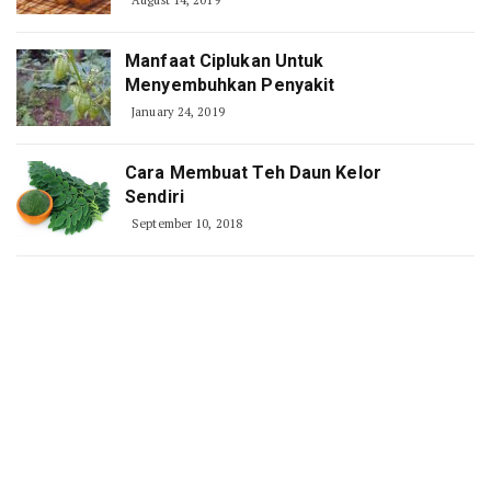
August 14, 2019
Manfaat Ciplukan Untuk
Menyembuhkan Penyakit
January 24, 2019
Cara Membuat Teh Daun Kelor
Sendiri
September 10, 2018