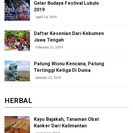
Gelar Budaya Festival Lukulo
2019
April 24, 2019
Daftar Kesenian Dari Kebumen
Jawa Tengah
February 21, 2019
Patung Wisnu Kencana, Patung
Tertinggi Ketiga Di Dunia
January 11, 2019
HERBAL
Kayu Bajakah, Tanaman Obat
Kanker Dari Kalimantan