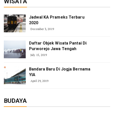
WISATA
Jadwal KA Prameks Terbaru
2020
December 3, 2019
Daftar Objek Wisata Pantai Di
Purworejo Jawa Tengah
July 15, 2019
Bandara Baru Di Jogja Bernama
YIA
April 29, 2019
BUDAYA