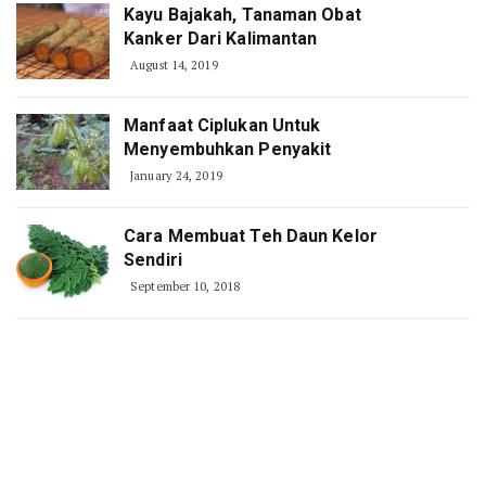
Kayu Bajakah, Tanaman Obat
Kanker Dari Kalimantan
August 14, 2019
Manfaat Ciplukan Untuk
Menyembuhkan Penyakit
January 24, 2019
Cara Membuat Teh Daun Kelor
Sendiri
September 10, 2018