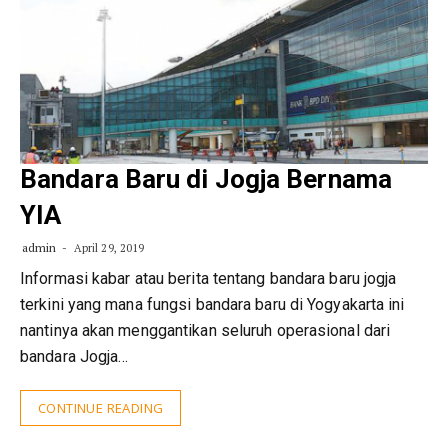
Bandara Baru di Jogja Bernama
YIA
admin
April 29, 2019
Informasi kabar atau berita tentang bandara baru jogja
terkini yang mana fungsi bandara baru di Yogyakarta ini
nantinya akan menggantikan seluruh operasional dari
bandara Jogja…
CONTINUE READING