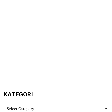
KATEGORI
KATEGORI