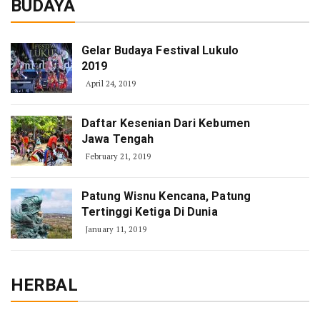
BUDAYA
Gelar Budaya Festival Lukulo
2019
April 24, 2019
Daftar Kesenian Dari Kebumen
Jawa Tengah
February 21, 2019
Patung Wisnu Kencana, Patung
Tertinggi Ketiga Di Dunia
January 11, 2019
HERBAL