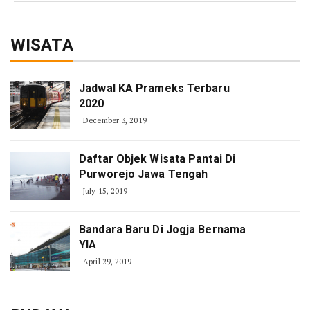
WISATA
Jadwal KA Prameks Terbaru
2020
December 3, 2019
Daftar Objek Wisata Pantai Di
Purworejo Jawa Tengah
July 15, 2019
Bandara Baru Di Jogja Bernama
YIA
April 29, 2019