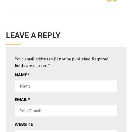
Reply
LEAVE A REPLY
Your email address will not be published.
Required
fields are marked
*
NAME
*
EMAIL
*
WEBSITE