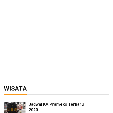
WISATA
Jadwal KA Prameks Terbaru
2020