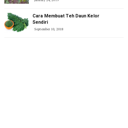
Cara Membuat Teh Daun Kelor
Sendiri
September 10, 2018