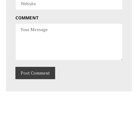
COMMENT