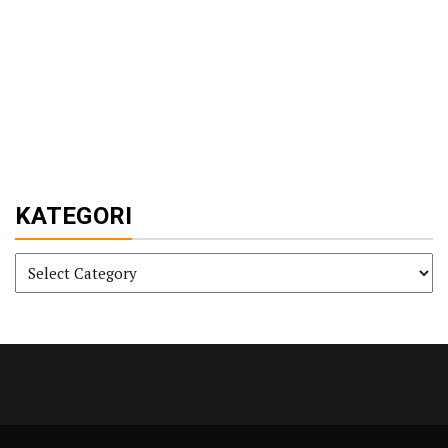
KATEGORI
KATEGORI