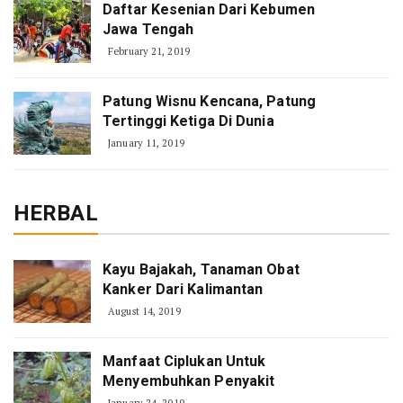
Daftar Kesenian Dari Kebumen
Jawa Tengah
February 21, 2019
Patung Wisnu Kencana, Patung
Tertinggi Ketiga Di Dunia
January 11, 2019
HERBAL
Kayu Bajakah, Tanaman Obat
Kanker Dari Kalimantan
August 14, 2019
Manfaat Ciplukan Untuk
Menyembuhkan Penyakit
January 24, 2019