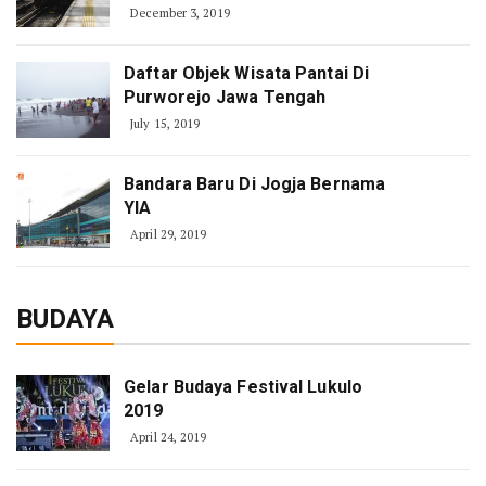
December 3, 2019
Daftar Objek Wisata Pantai Di
Purworejo Jawa Tengah
July 15, 2019
Bandara Baru Di Jogja Bernama
YIA
April 29, 2019
BUDAYA
Gelar Budaya Festival Lukulo
2019
April 24, 2019